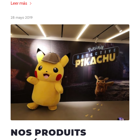
Leer más
28 mayo 2019
NOS PRODUITS