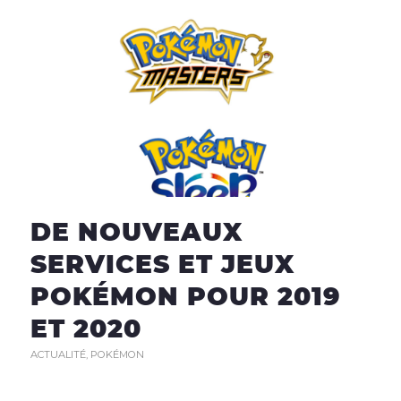
DE NOUVEAUX
SERVICES ET JEUX
POKÉMON POUR 2019
ET 2020
ACTUALITÉ
,
POKÉMON