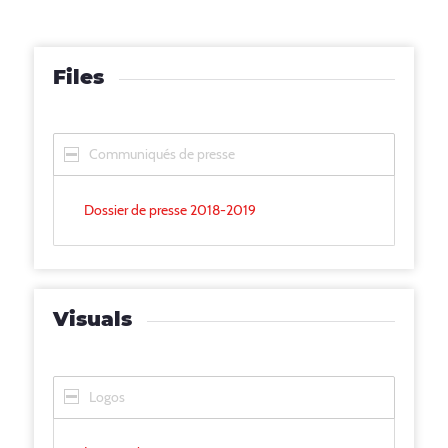
Files
Communiqués de presse
Dossier de presse 2018-2019
Visuals
Logos