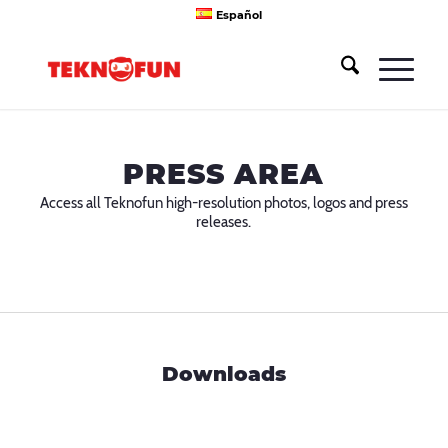
Español
PRESS AREA
Access all Teknofun high-resolution photos, logos and press
releases.
Downloads