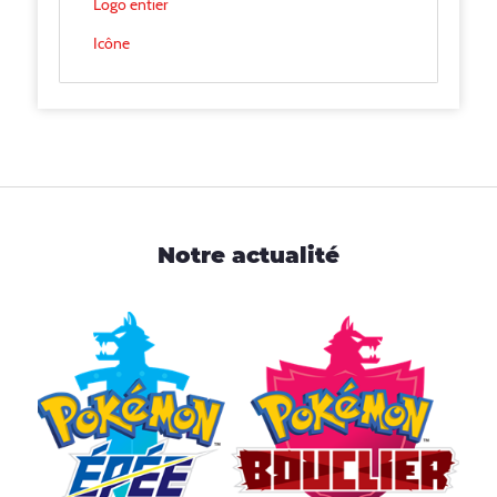
Logo entier
Icône
Notre actualité