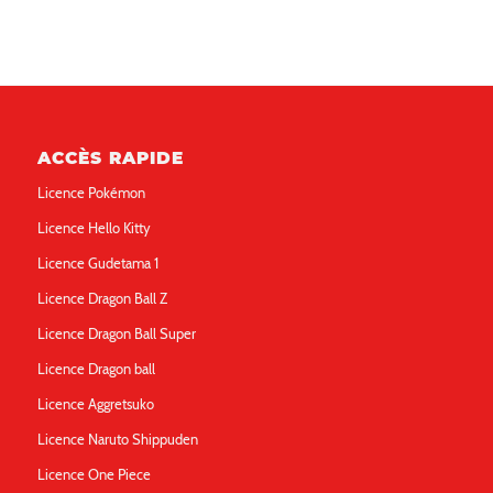
ACCÈS RAPIDE
Licence Pokémon
Licence Hello Kitty
Licence Gudetama 1
Licence Dragon Ball Z
Licence Dragon Ball Super
Licence Dragon ball
Licence Aggretsuko
Licence Naruto Shippuden
Licence One Piece