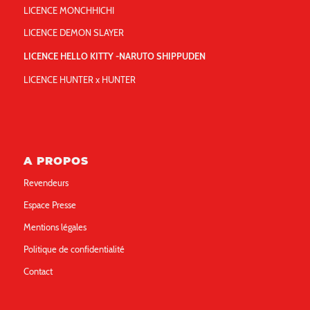
LICENCE MONCHHICHI
LICENCE DEMON SLAYER
LICENCE HELLO KITTY -NARUTO SHIPPUDEN
LICENCE HUNTER x HUNTER
A PROPOS
Revendeurs
Espace Presse
Mentions légales
Politique de confidentialité
Contact