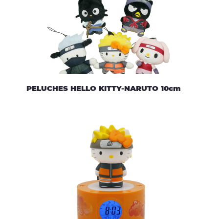
PELUCHES HELLO KITTY-NARUTO 10cm