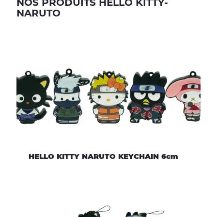
NOS PRODUITS HELLO KITTY-
NARUTO
HELLO KITTY NARUTO KEYCHAIN 6cm