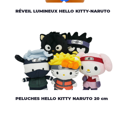
RÉVEIL LUMINEUX HELLO KITTY-NARUTO
PELUCHES HELLO KITTY NARUTO 20 cm