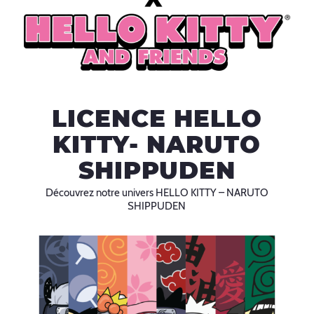
LICENCE HELLO
KITTY- NARUTO
SHIPPUDEN
Découvrez notre univers HELLO KITTY – NARUTO
SHIPPUDEN