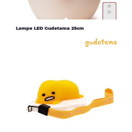
Lampe LED Gudetama 25cm