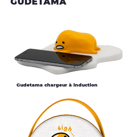
GUDETAMA
Gudetama chargeur à induction