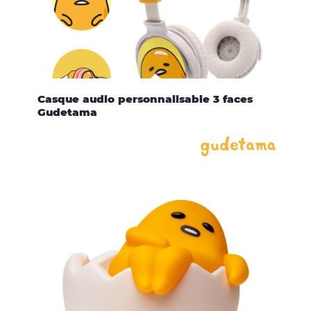
Casque audio personnalisable 3 faces
Gudetama