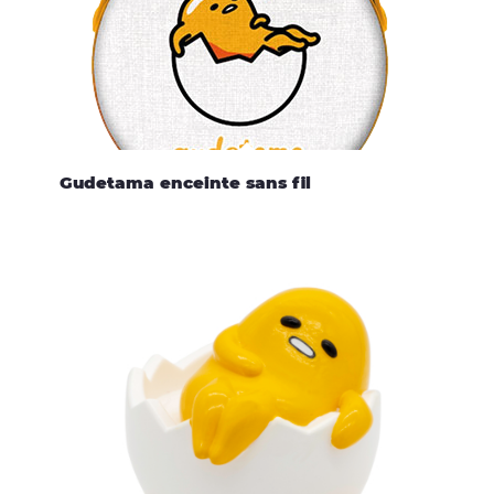
Gudetama enceinte sans fil