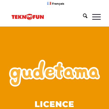
Français
LICENCE