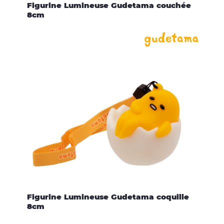
Figurine Lumineuse Gudetama couchée
8cm
Figurine Lumineuse Gudetama coquille
8cm