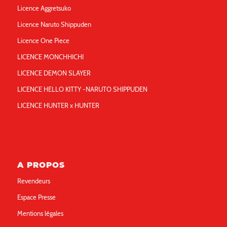
Licence Aggretsuko
Licence Naruto Shippuden
Licence One Piece
LICENCE MONCHHICHI
LICENCE DEMON SLAYER
LICENCE HELLO KITTY -NARUTO SHIPPUDEN
LICENCE HUNTER x HUNTER
A PROPOS
Revendeurs
Espace Presse
Mentions légales