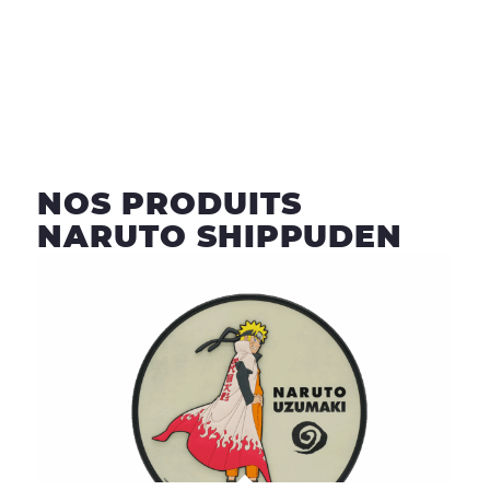
NOS PRODUITS
NARUTO SHIPPUDEN