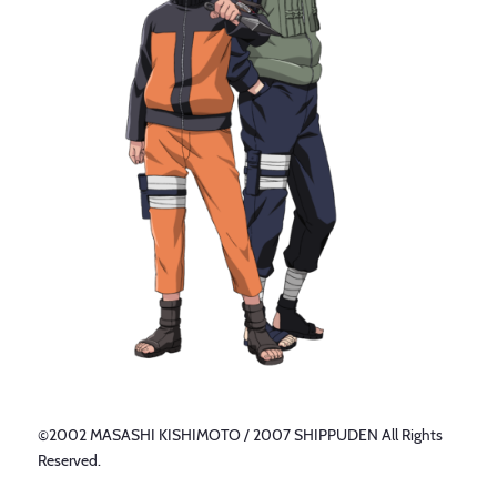
©2002 MASASHI KISHIMOTO / 2007 SHIPPUDEN All Rights
Reserved.