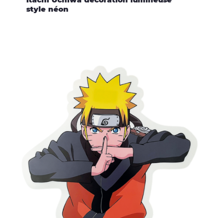
style néon