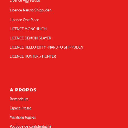
Licence Aggretsuko
Licence Naruto Shippuden
Licence One Piece
LICENCE MONCHHICHI
LICENCE DEMON SLAYER
LICENCE HELLO KITTY -NARUTO SHIPPUDEN
LICENCE HUNTER x HUNTER
A PROPOS
Revendeurs
Espace Presse
Mentions légales
Politique de confidentialité