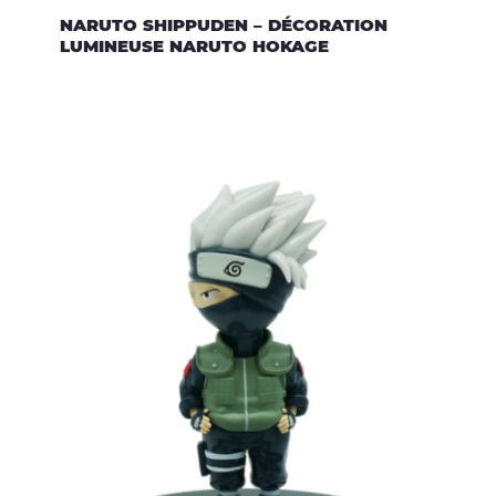
NARUTO SHIPPUDEN – DÉCORATION
LUMINEUSE NARUTO HOKAGE