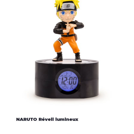
NARUTO Réveil lumineux