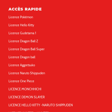
ACCÈS RAPIDE
Licence Pokémon
Licence Hello Kitty
Licence Gudetama 1
Licence Dragon Ball Z
Licence Dragon Ball Super
Licence Dragon ball
Licence Aggretsuko
Licence Naruto Shippuden
Licence One Piece
LICENCE MONCHHICHI
LICENCE DEMON SLAYER
LICENCE HELLO KITTY -NARUTO SHIPPUDEN