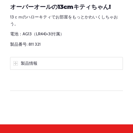
オーバーオールの13cmキティちゃん!
13ｃｍのハローキティでお部屋をもっとかわいくしちゃお
う。
電池：AG13（LR44)×3(付属）
製品番号: 811 321
製品情報