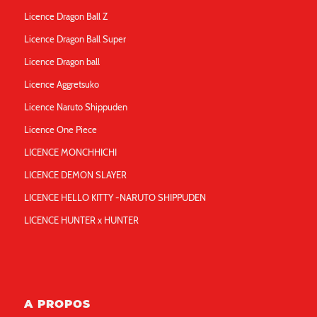
Licence Dragon Ball Z
Licence Dragon Ball Super
Licence Dragon ball
Licence Aggretsuko
Licence Naruto Shippuden
Licence One Piece
LICENCE MONCHHICHI
LICENCE DEMON SLAYER
LICENCE HELLO KITTY -NARUTO SHIPPUDEN
LICENCE HUNTER x HUNTER
A PROPOS