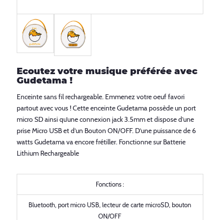
Ecoutez votre musique préférée avec
Gudetama !
Enceinte sans fil rechargeable. Emmenez votre oeuf favori
partout avec vous ! Cette enceinte Gudetama possède un port
micro SD ainsi qu’une connexion jack 3.5mm et dispose d’une
prise Micro USB et d’un Bouton ON/OFF. D’une puissance de 6
watts Gudetama va encore frétiller. Fonctionne sur Batterie
Lithium Rechargeable
Fonctions :
Bluetooth, port micro USB, lecteur de carte microSD, bouton
ON/OFF