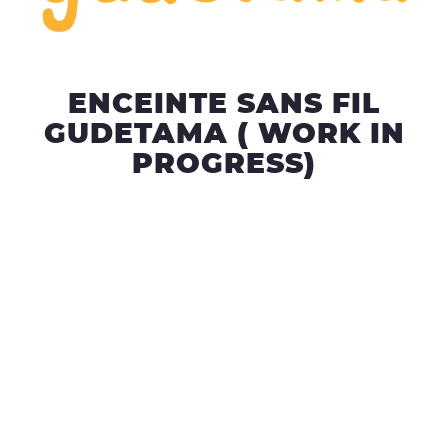
ENCEINTE SANS FIL
GUDETAMA ( WORK IN
PROGRESS)