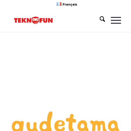
Français