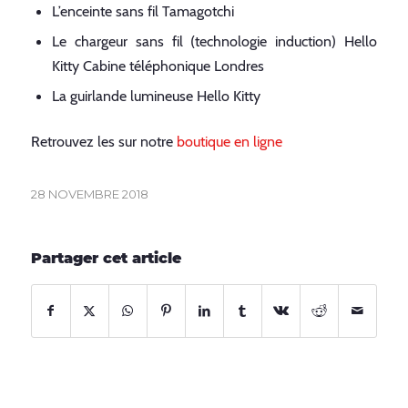
L’enceinte sans fil Tamagotchi
Le chargeur sans fil (technologie induction) Hello
Kitty Cabine téléphonique Londres
La guirlande lumineuse Hello Kitty
Retrouvez les sur notre
boutique en ligne
28 NOVEMBRE 2018
Partager cet article