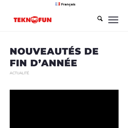
Français
NOUVEAUTÉS DE
FIN D’ANNÉE
ACTUALITÉ