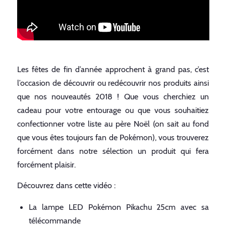
Les fêtes de fin d’année approchent à grand pas, c’est
l’occasion de découvrir ou redécouvrir nos produits ainsi
que nos nouveautés 2018 ! Que vous cherchiez un
cadeau pour votre entourage ou que vous souhaitiez
confectionner votre liste au père Noël (on sait au fond
que vous êtes toujours fan de Pokémon), vous trouverez
forcément dans notre sélection un produit qui fera
forcément plaisir.
Découvrez dans cette vidéo :
La lampe LED Pokémon Pikachu 25cm avec sa
télécommande