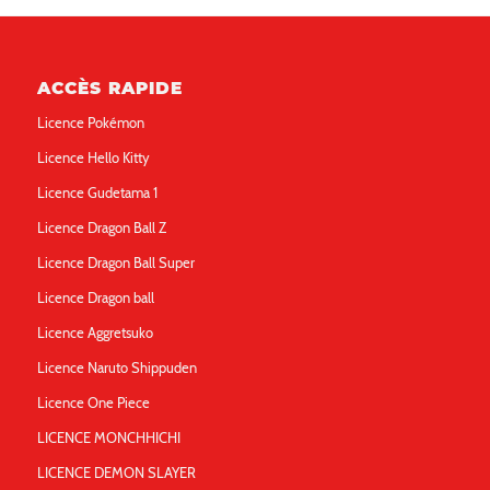
ACCÈS RAPIDE
Licence Pokémon
Licence Hello Kitty
Licence Gudetama 1
Licence Dragon Ball Z
Licence Dragon Ball Super
Licence Dragon ball
Licence Aggretsuko
Licence Naruto Shippuden
Licence One Piece
LICENCE MONCHHICHI
LICENCE DEMON SLAYER