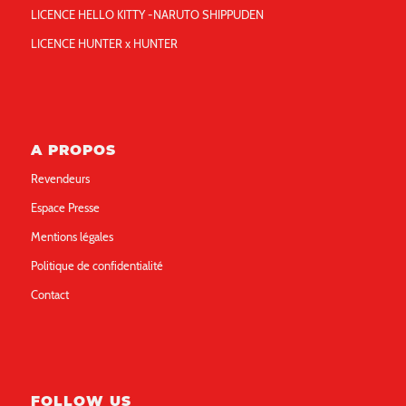
LICENCE HELLO KITTY -NARUTO SHIPPUDEN
LICENCE HUNTER x HUNTER
A PROPOS
Revendeurs
Espace Presse
Mentions légales
Politique de confidentialité
Contact
FOLLOW US