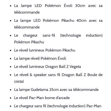
La lampe LED Pokémon Évoli 30cm avec sa
télécommande
La lampe LED Pokémon Pikachu 40cm avec sa
télécommande
Le chargeur sans-fil (technologie induction)
Pokémon Pikachu
Le réveil lumineux Pokémon Pikachu
La lampe réveil Pokémon Évoli
Le réveil lumineux Dragon Ball Z Vegeta
Le réveil & speaker sans fil Dragon Ball Z Boule de
cristal
La lampe Gudetama 25cm avec sa télécommande
Le réveil Pac-Man borne d’arcade
Le chargeur sans fil (technologie induction) Pac-Man