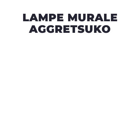
LAMPE MURALE
AGGRETSUKO