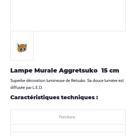
Lampe Murale Aggretsuko 15 cm
Superbe décoration lumineuse de Retsuko. Sa douce lumière est
diffusée par L.E.D.
Caractéristiques techniques :
Fonctions :