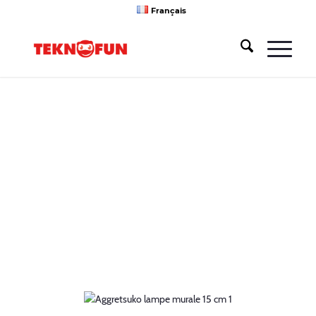
Français