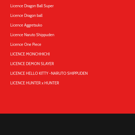
Licence Dragon Ball Super
Licence Dragon ball
Licence Aggretsuko
Licence Naruto Shippuden
Licence One Piece
LICENCE MONCHHICHI
LICENCE DEMON SLAYER
LICENCE HELLO KITTY -NARUTO SHIPPUDEN
LICENCE HUNTER x HUNTER
A PROPOS
Revendeurs