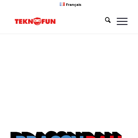
Français