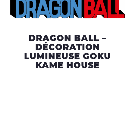
DRAGON BALL –
DÉCORATION
LUMINEUSE GOKU
KAME HOUSE