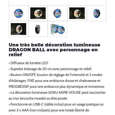
Une très belle décoration lumineuse
DRAGON BALL avec personnage en
relief
• Diffuseur de lumière LED
• Superbe éclairage de 20 cm avec personnage en relief.
• Bouton ON/OFF, bouton de réglage de l’intensité et 2 modes
d’éclairages: FIXE pour une ambiance douce et chaleureuse et
PROGRESSIF pour une ambiance plus dynamique et immersive.
• La décoration lumineuse GOKU KAME HOUSE peut s’accrocher
au mur (encoche murale) ou être posée.
• Fonctionne en USB-C (câble inclus) pour un usage pratique ou
avec 3 x AAA (non incluses) pour une totale liberté de