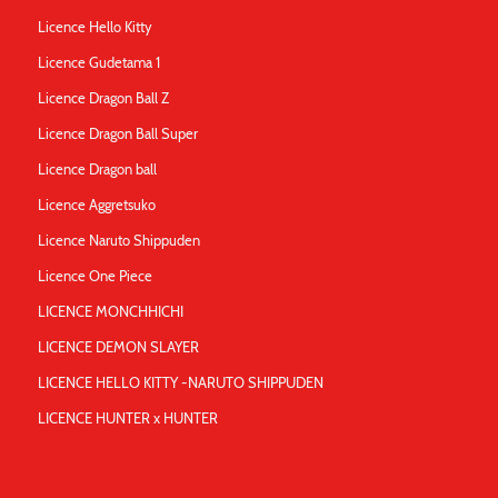
Licence Hello Kitty
Licence Gudetama 1
Licence Dragon Ball Z
Licence Dragon Ball Super
Licence Dragon ball
Licence Aggretsuko
Licence Naruto Shippuden
Licence One Piece
LICENCE MONCHHICHI
LICENCE DEMON SLAYER
LICENCE HELLO KITTY -NARUTO SHIPPUDEN
LICENCE HUNTER x HUNTER