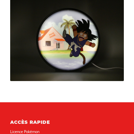
ACCÈS RAPIDE
Licence Pokémon