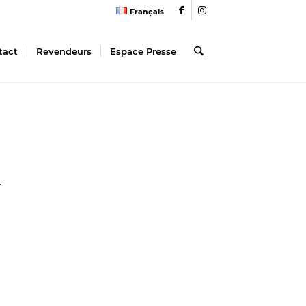
Français
tact
Revendeurs
Espace Presse