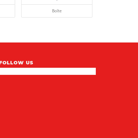
Boîte
FOLLOW US