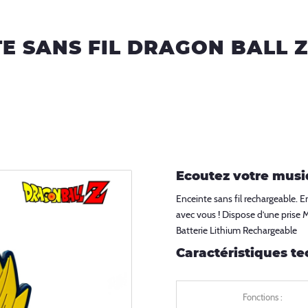
E SANS FIL DRAGON BALL 
Ecoutez votre musi
Enceinte sans fil rechargeable. 
avec vous ! Dispose d’une prise
Batterie Lithium Rechargeable
Caractéristiques te
Fonctions :