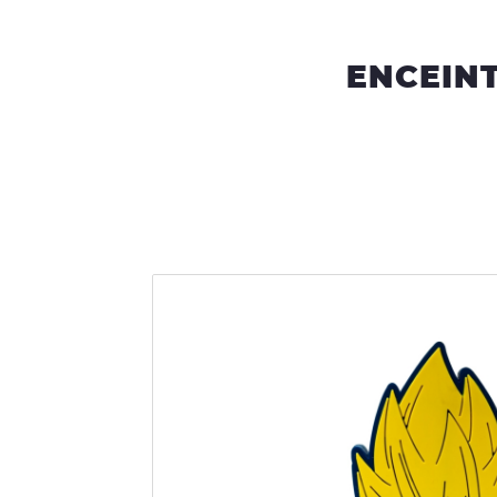
ENCEINT