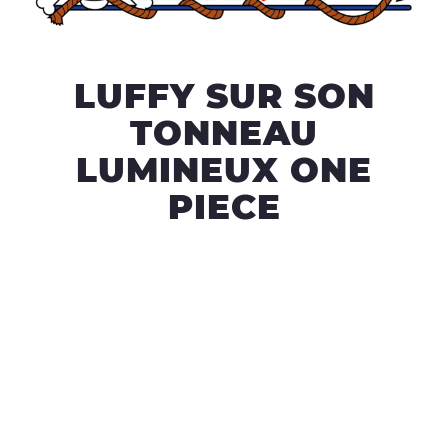
LUFFY SUR SON
TONNEAU
LUMINEUX ONE
PIECE