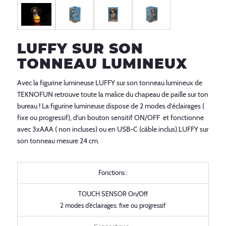
LUFFY SUR SON
TONNEAU LUMINEUX
Avec la figurine lumineuse LUFFY sur son tonneau lumineux de
TEKNOFUN retrouve toute la malice du chapeau de paille sur ton
bureau ! La figurine lumineuse dispose de 2 modes d’éclairages (
fixe ou progressif), d’un bouton sensitif ON/OFF et fonctionne
avec 3xAAA ( non incluses) ou en USB-C (câble inclus).LUFFY sur
son tonneau mesure 24 cm.
Fonctions :
TOUCH SENSOR On/Off
2 modes d’éclairages: fixe ou progressif