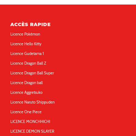
ACCÈS RAPIDE
Licence Pokémon
Licence Hello Kitty
Licence Gudetama 1
Licence Dragon Ball Z
Licence Dragon Ball Super
Licence Dragon ball
Licence Aggretsuko
Licence Naruto Shippuden
Licence One Piece
LICENCE MONCHHICHI
LICENCE DEMON SLAYER