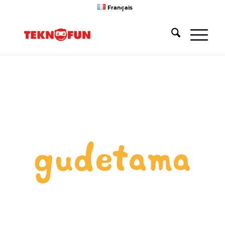
Français