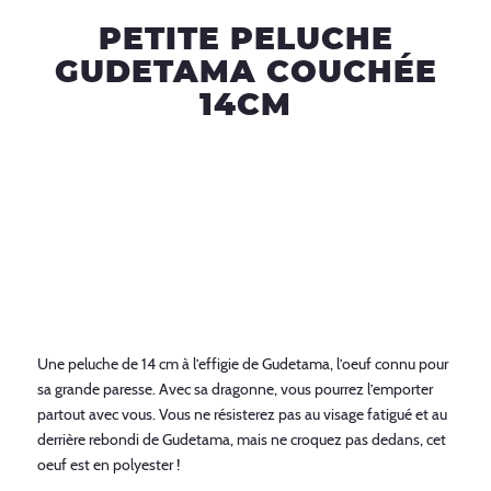
PETITE PELUCHE
GUDETAMA COUCHÉE
14CM
Une peluche de 14 cm à l’effigie de Gudetama, l’oeuf connu pour
sa grande paresse. Avec sa dragonne, vous pourrez l’emporter
partout avec vous. Vous ne résisterez pas au visage fatigué et au
derrière rebondi de Gudetama, mais ne croquez pas dedans, cet
oeuf est en polyester !