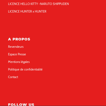
LICENCE HELLO KITTY -NARUTO SHIPPUDEN
LICENCE HUNTER x HUNTER
A PROPOS
Revendeurs
Espace Presse
Mentions légales
Politique de confidentialité
Contact
FOLLOW US