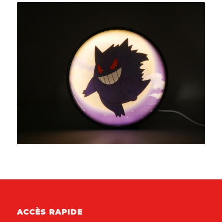
ACCÈS RAPIDE