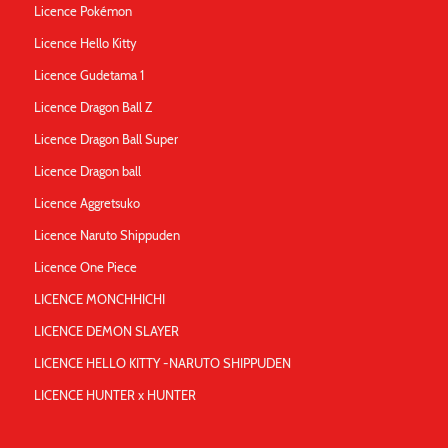
Licence Pokémon
Licence Hello Kitty
Licence Gudetama 1
Licence Dragon Ball Z
Licence Dragon Ball Super
Licence Dragon ball
Licence Aggretsuko
Licence Naruto Shippuden
Licence One Piece
LICENCE MONCHHICHI
LICENCE DEMON SLAYER
LICENCE HELLO KITTY -NARUTO SHIPPUDEN
LICENCE HUNTER x HUNTER