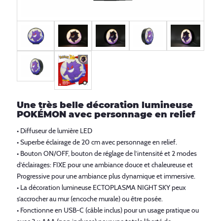
Une très belle décoration lumineuse
POKÉMON avec personnage en relief
• Diffuseur de lumière LED
• Superbe éclairage de 20 cm avec personnage en relief.
• Bouton ON/OFF, bouton de réglage de l’intensité et 2 modes
d’éclairages: FIXE pour une ambiance douce et chaleureuse et
Progressive pour une ambiance plus dynamique et immersive.
• La décoration lumineuse ECTOPLASMA NIGHT SKY peux
s’accrocher au mur (encoche murale) ou être posée.
• Fonctionne en USB-C (câble inclus) pour un usage pratique ou