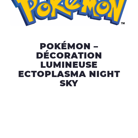
POKÉMON –
DÉCORATION
LUMINEUSE
ECTOPLASMA NIGHT
SKY