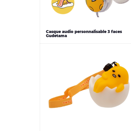
Casque audio personnalisable 3 faces
Gudetama