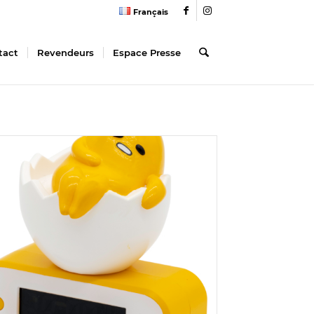
Français
tact
Revendeurs
Espace Presse