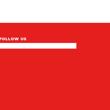
FOLLOW US