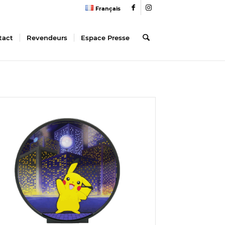
Français
tact
Revendeurs
Espace Presse