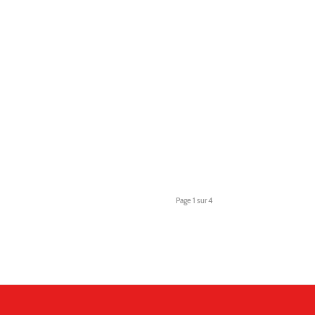
Page 1 sur 4