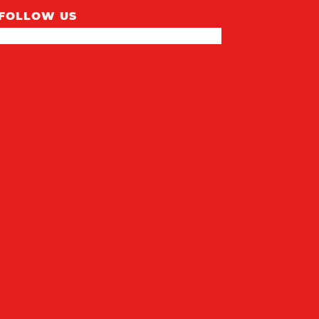
FOLLOW US