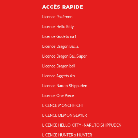
ACCÈS RAPIDE
Licence Pokémon
Licence Hello Kitty
Licence Gudetama 1
Licence Dragon Ball Z
Licence Dragon Ball Super
Licence Dragon ball
Licence Aggretsuko
Licence Naruto Shippuden
Licence One Piece
LICENCE MONCHHICHI
LICENCE DEMON SLAYER
LICENCE HELLO KITTY -NARUTO SHIPPUDEN
LICENCE HUNTER x HUNTER