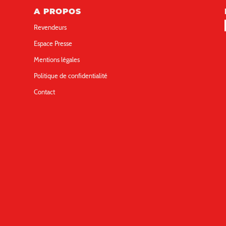
A PROPOS
Revendeurs
Espace Presse
Mentions légales
Politique de confidentialité
Contact