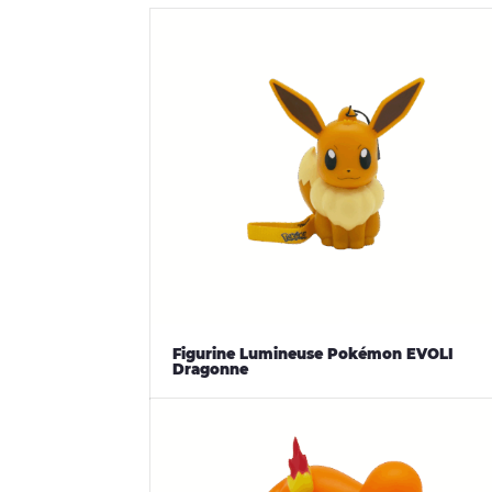
Figurine Lumineuse Pokémon EVOLI
Dragonne